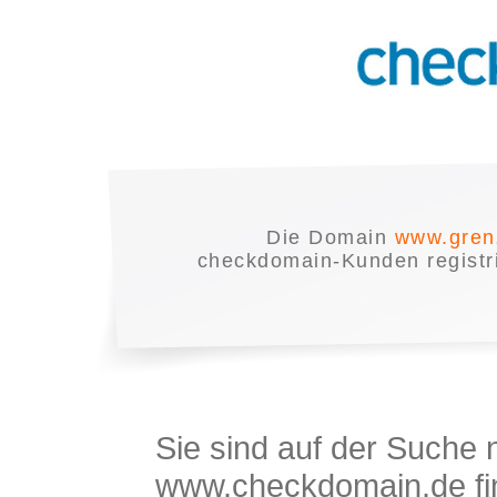
Die Domain
www.gren
checkdomain-Kunden registrie
Sie sind auf der Suche
www.checkdomain.de fin